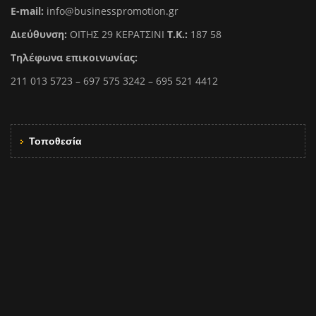
E-mail:
info@businesspromotion.gr
Διεύθυνση:
ΟΙΤΗΣ 29 ΚΕΡΑΤΣΙΝΙ
Τ.Κ.:
187 58
Τηλέφωνα επικοινωνίας:
211 013 5723 – 697 575 3242 – 695 521 4412
Τοποθεσία