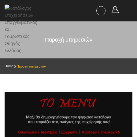
Παροχή υπηρεσιών
Home
Παροχή υπηρεσιών