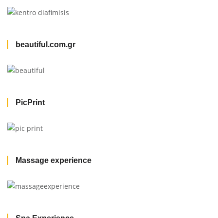
beautiful.com.gr
PicPrint
Massage experience