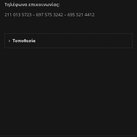
Τηλέφωνα επικοινωνίας:
211 013 5723 – 697 575 3242 – 695 521 4412
Τοποθεσία