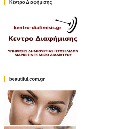
Κέντρο Διαφήμισης
beautiful.com.gr