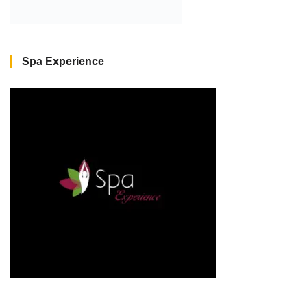
Spa Experience