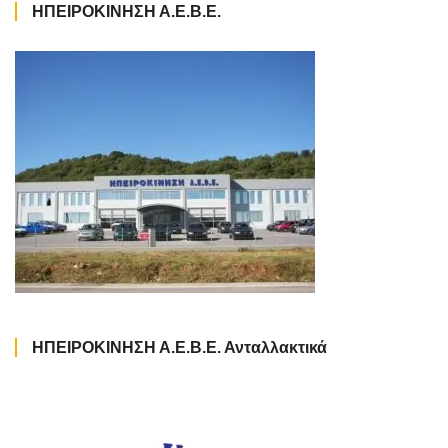
ΗΠΕΙΡΟΚΙΝΗΣΗ Α.Ε.Β.Ε.
ΗΠΕΙΡΟΚΙΝΗΣΗ Α.Ε.Β.Ε. Ανταλλακτικά