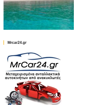
Mrcar24.gr