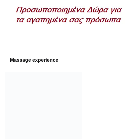
Massage experience