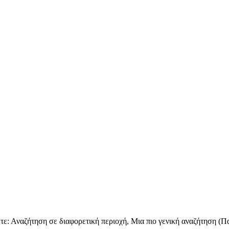
ε: Αναζήτηση σε διαφορετική περιοχή, Μια πιο γενική αναζήτηση (Παρ