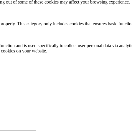
ting out of some of these cookies may affect your browsing experience.
properly. This category only includes cookies that ensures basic functio
function and is used specifically to collect user personal data via anal
e cookies on your website.