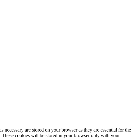
s necessary are stored on your browser as they are essential for the
e. These cookies will be stored in your browser only with your