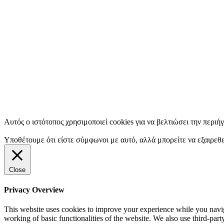
Αυτός ο ιστότοπος χρησιμοποιεί cookies για να βελτιώσει την περιή
Υποθέτουμε ότι είστε σύμφωνοι με αυτό, αλλά μπορείτε να εξαιρεθε
Close
Privacy Overview
This website uses cookies to improve your experience while you navigat
working of basic functionalities of the website. We also use third-pa