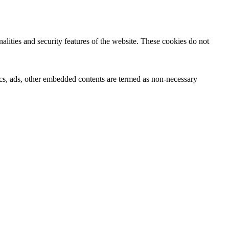
nalities and security features of the website. These cookies do not
ytics, ads, other embedded contents are termed as non-necessary