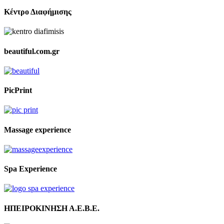
Κέντρο Διαφήμισης
beautiful.com.gr
PicPrint
Massage experience
Spa Experience
ΗΠΕΙΡΟΚΙΝΗΣΗ Α.Ε.Β.Ε.