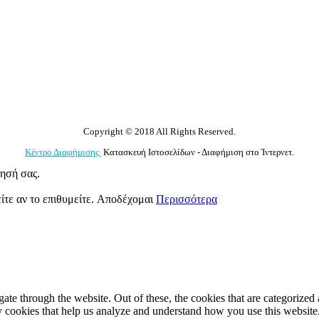
Copyright © 2018 All Rights Reserved.
Κέντρο Διαφήμισης
Κατασκευή Ιστοσελίδων - Διαφήμιση στο Ίντερνετ.
γησή σας.
ίτε αν το επιθυμείτε.
Αποδέχομαι
Περισσότερα
e through the website. Out of these, the cookies that are categorized a
rty cookies that help us analyze and understand how you use this websit