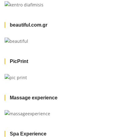
beautiful.com.gr
PicPrint
Massage experience
Spa Experience