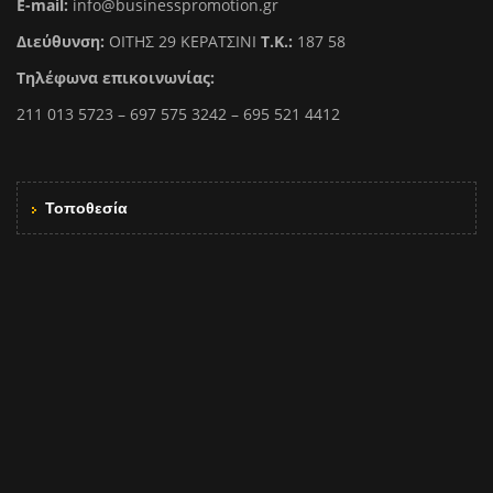
E-mail:
info@businesspromotion.gr
Διεύθυνση:
ΟΙΤΗΣ 29 ΚΕΡΑΤΣΙΝΙ
Τ.Κ.:
187 58
Τηλέφωνα επικοινωνίας:
211 013 5723 – 697 575 3242 – 695 521 4412
Τοποθεσία