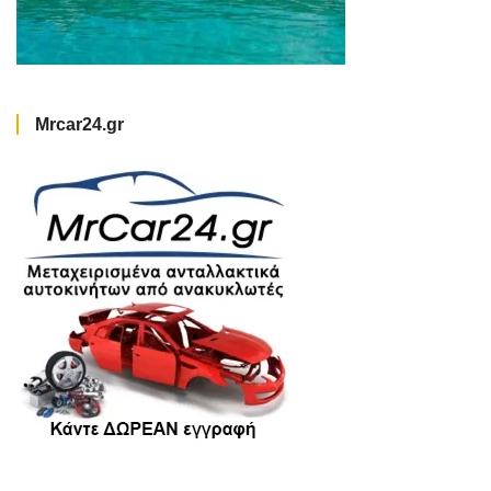
Mrcar24.gr