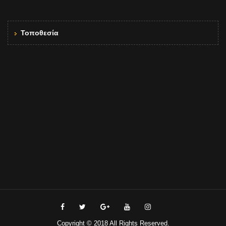
Τοποθεσία
Copyright © 2018 All Rights Reserved.