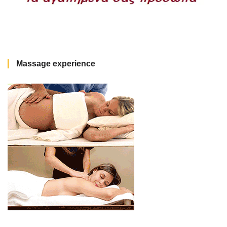
Massage experience