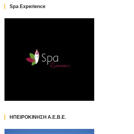
Spa Experience
ΗΠΕΙΡΟΚΙΝΗΣΗ Α.Ε.Β.Ε.