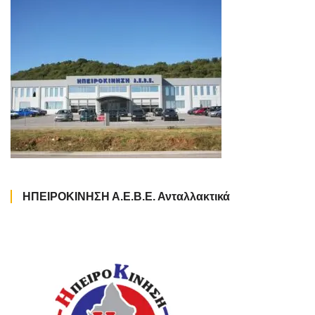
ΗΠΕΙΡΟΚΙΝΗΣΗ Α.Ε.Β.Ε. Ανταλλακτικά