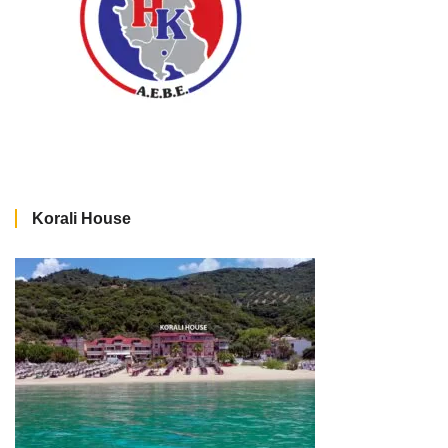
Korali House