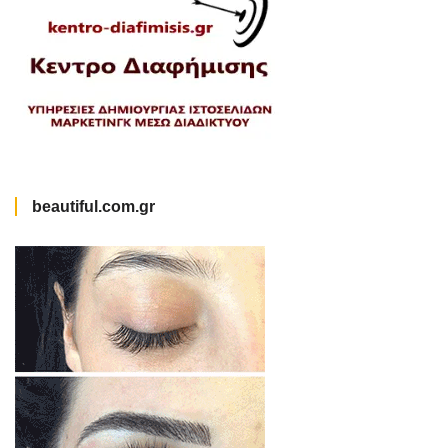
beautiful.com.gr