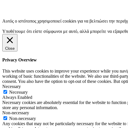
Αυτός ο ιστότοπος χρησιμοποιεί cookies για να βελτιώσει την περιή
Υποθέτουμε ότι είστε σύμφωνοι με αυτό, αλλά μπορείτε να εξαιρεθε
Close
Privacy Overview
This website uses cookies to improve your experience while you navigat
working of basic functionalities of the website. We also use third-pa
consent. You also have the option to opt-out of these cookies. But op
Necessary
Necessary
Always Enabled
Necessary cookies are absolutely essential for the website to function 
store any personal information.
Non-necessary
Non-necessary
Any cookies that may not be particularly necessary for the website to 