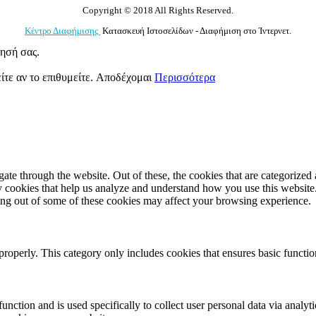
Copyright © 2018 All Rights Reserved.
Κέντρο Διαφήμισης
Κατασκευή Ιστοσελίδων - Διαφήμιση στο Ίντερνετ.
γησή σας.
ίτε αν το επιθυμείτε.
Αποδέχομαι
Περισσότερα
e through the website. Out of these, the cookies that are categorized a
rty cookies that help us analyze and understand how you use this websit
ting out of some of these cookies may affect your browsing experience.
properly. This category only includes cookies that ensures basic functio
function and is used specifically to collect user personal data via anal