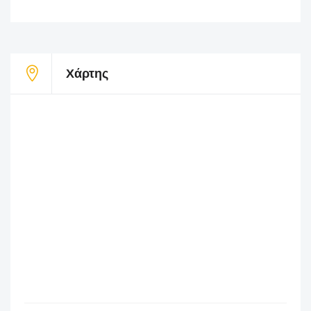
Χάρτης