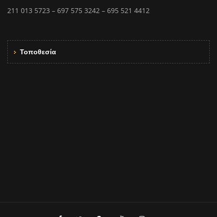
211 013 5723 – 697 575 3242 – 695 521 4412
Τοποθεσία