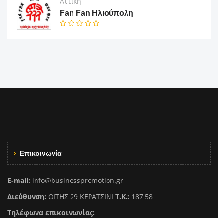
Αττική
Fan Fan Ηλιούπολη
Επικοινωνία
E-mail:
info@businesspromotion.gr
Διεύθυνση:
ΟΙΤΗΣ 29 ΚΕΡΑΤΣΙΝΙ
Τ.Κ.:
187 58
Τηλέφωνα επικοινωνίας: