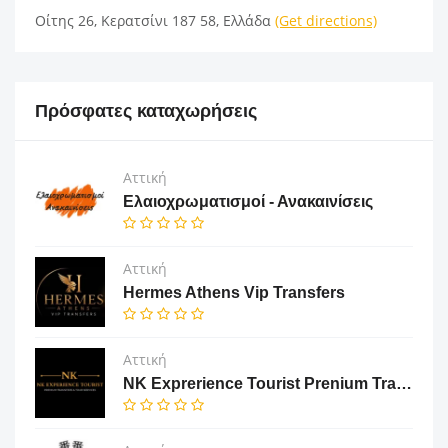
Οίτης 26, Κερατσίνι 187 58, Ελλάδα
(Get directions)
Πρόσφατες καταχωρήσεις
Αττική
Ελαιοχρωματισμοί - Ανακαινίσεις
Αττική
Hermes Athens Vip Transfers
Αττική
NK Exprerience Tourist Prenium Transfers & Tours