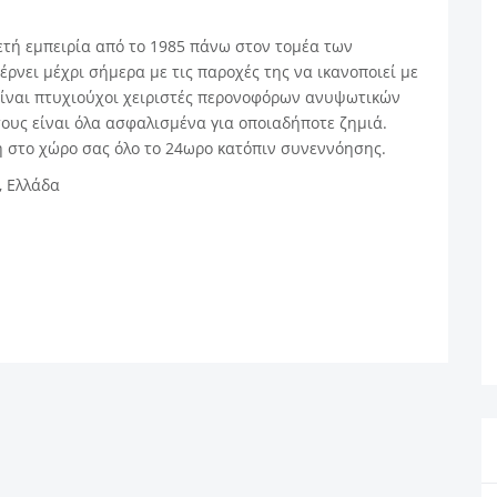
ετή εμπειρία από το 1985 πάνω στον τομέα των
νει μέχρι σήμερα με τις παροχές της να ικανοποιεί με
Είναι πτυχιούχοι χειριστές περονοφόρων ανυψωτικών
ους είναι όλα ασφαλισμένα για οποιαδήποτε ζημιά.
 στο χώρο σας όλο το 24ωρο κατόπιν συνεννόησης.
, Ελλάδα