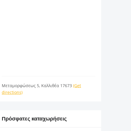
Μεταμορφώσεως 5, Καλλιθέα 17673
(Get
directions)
Πρόσφατες καταχωρήσεις