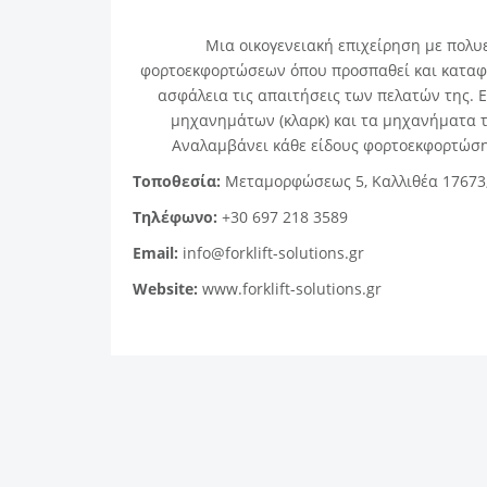
Μια οικογενειακή επιχείρηση με πολυ
φορτοεκφορτώσεων όπου προσπαθεί και καταφέρ
ασφάλεια τις απαιτήσεις των πελατών της. 
μηχανημάτων (κλαρκ) και τα μηχανήματα τ
Αναλαμβάνει κάθε είδους φορτοεκφορτώση
Τοποθεσία:
Μεταμορφώσεως 5, Καλλιθέα 17673
Τηλέφωνο:
+30 697 218 3589
Email:
info@forklift-solutions.gr
Website:
www.forklift-solutions.gr