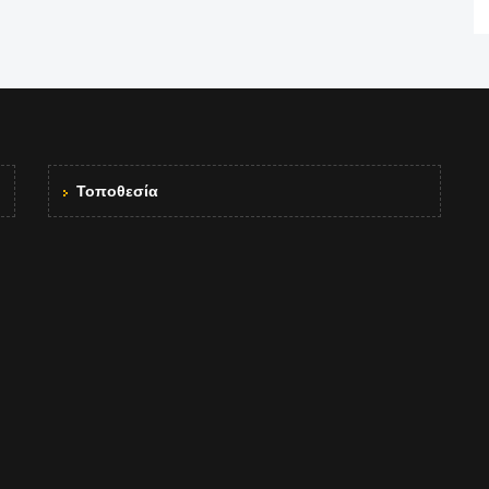
Τοποθεσία