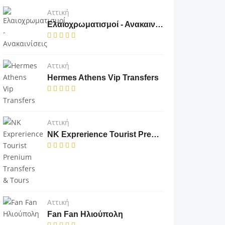
Αττική
Ελαιοχρωματισμοί - Ανακαινίσεις
Αττική
Hermes Athens Vip Transfers
Αττική
NK Exprerience Tourist Prenium Transfers & Tours
Αττική
Fan Fan Ηλιούπολη