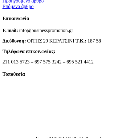
Προηγούμενο άρθρο
Επόμενο άρθρο
Επικοινωνία
E-mail:
info@businesspromotion.gr
Διεύθυνση:
ΟΙΤΗΣ 29 ΚΕΡΑΤΣΙΝΙ
Τ.Κ.:
187 58
Τηλέφωνα επικοινωνίας:
211 013 5723 – 697 575 3242 – 695 521 4412
Τοποθεσία