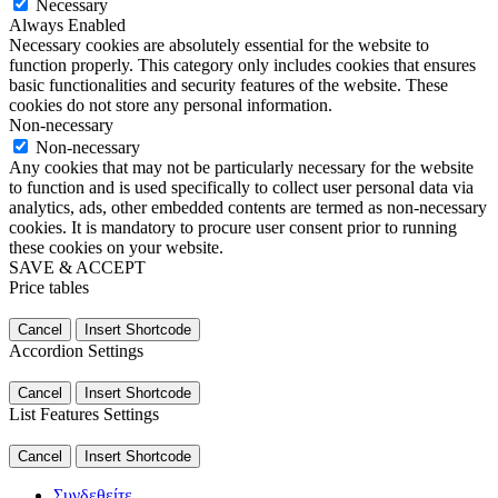
Necessary
Always Enabled
Necessary cookies are absolutely essential for the website to
function properly. This category only includes cookies that ensures
basic functionalities and security features of the website. These
cookies do not store any personal information.
Non-necessary
Non-necessary
Any cookies that may not be particularly necessary for the website
to function and is used specifically to collect user personal data via
analytics, ads, other embedded contents are termed as non-necessary
cookies. It is mandatory to procure user consent prior to running
these cookies on your website.
SAVE & ACCEPT
Price tables
Cancel
Insert Shortcode
Accordion Settings
Cancel
Insert Shortcode
List Features Settings
Cancel
Insert Shortcode
Συνδεθείτε