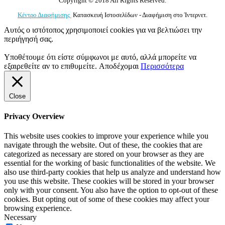
Copyright © 2018 All Rights Reserved.
Κέντρο Διαφήμισης
Κατασκευή Ιστοσελίδων - Διαφήμιση στο Ίντερνετ.
Αυτός ο ιστότοπος χρησιμοποιεί cookies για να βελτιώσει την
περιήγησή σας.
Υποθέτουμε ότι είστε σύμφωνοι με αυτό, αλλά μπορείτε να
εξαιρεθείτε αν το επιθυμείτε.
Αποδέχομαι
Περισσότερα
Close
Privacy Overview
This website uses cookies to improve your experience while you
navigate through the website. Out of these, the cookies that are
categorized as necessary are stored on your browser as they are
essential for the working of basic functionalities of the website. We
also use third-party cookies that help us analyze and understand how
you use this website. These cookies will be stored in your browser
only with your consent. You also have the option to opt-out of these
cookies. But opting out of some of these cookies may affect your
browsing experience.
Necessary