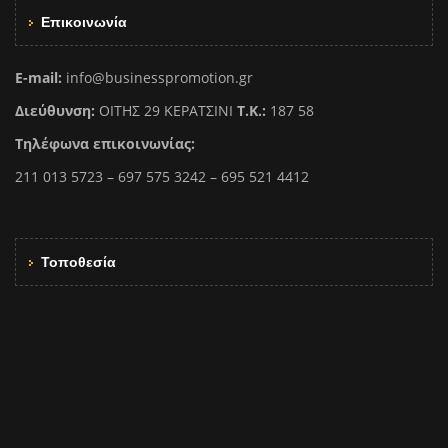
Επικοινωνία
E-mail:
info@businesspromotion.gr
Διεύθυνση:
ΟΙΤΗΣ 29 ΚΕΡΑΤΣΙΝΙ
Τ.Κ.:
187 58
Τηλέφωνα επικοινωνίας:
211 013 5723 – 697 575 3242 – 695 521 4412
Τοποθεσία