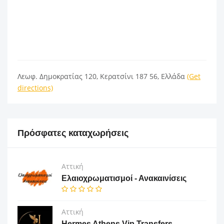
Λεωφ. Δημοκρατίας 120, Κερατσίνι 187 56, Ελλάδα
(Get
directions)
Πρόσφατες καταχωρήσεις
Αττική
Ελαιοχρωματισμοί - Ανακαινίσεις
Αττική
Hermes Athens Vip Transfers