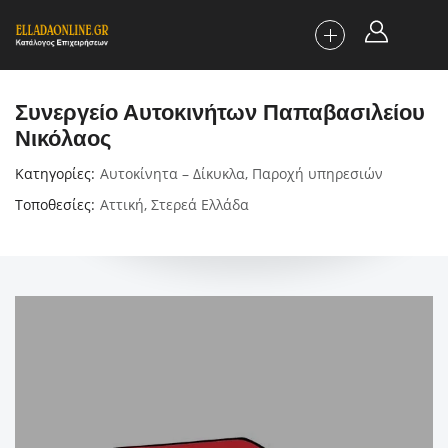
Συνεργείο Αυτοκινήτων Παπαβασιλείου
Νικόλαος
Κατηγορίες
Αυτοκίνητα – Δίκυκλα
,
Παροχή υπηρεσιών
Τοποθεσίες
Αττική
,
Στερεά Ελλάδα