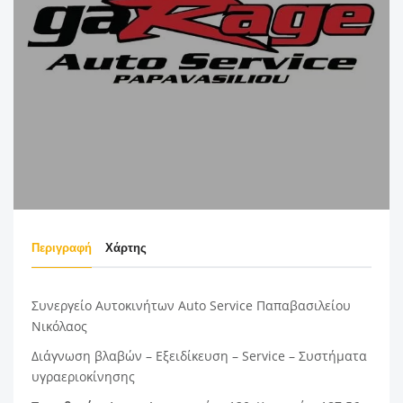
Περιγραφή
Χάρτης
Συνεργείο Αυτοκινήτων Auto Service Παπαβασιλείου
Νικόλαος
Διάγνωση βλαβών – Εξειδίκευση – Service – Συστήματα
υγραεριοκίνησης