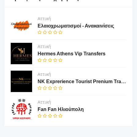
Αττική
Ελαιοχρωματισμοί - Ανακαινίσεις
Αττική
Hermes Athens Vip Transfers
Αττική
NK Exprerience Tourist Prenium Transfers & Tours
Αττική
Fan Fan Ηλιούπολη