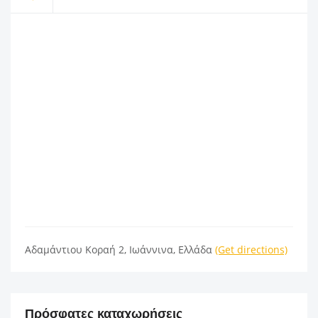
Αδαμάντιου Κοραή 2, Ιωάννινα, Ελλάδα
(Get directions)
Πρόσφατες καταχωρήσεις