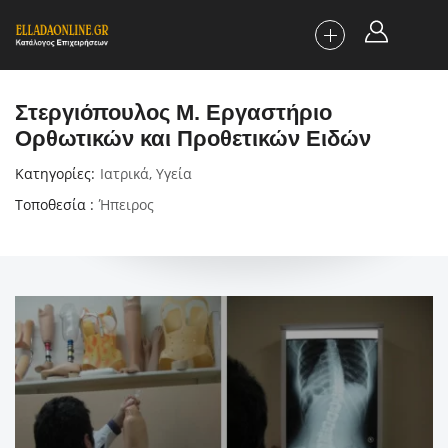
Στεργιόπουλος Μ. Εργαστήριο
Ορθωτικών και Προθετικών Ειδών
Κατηγορίες
Ιατρικά
,
Υγεία
Τοποθεσία
Ήπειρος