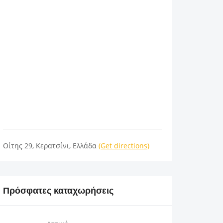
Οίτης 29, Κερατσίνι, Ελλάδα
(Get directions)
Πρόσφατες καταχωρήσεις