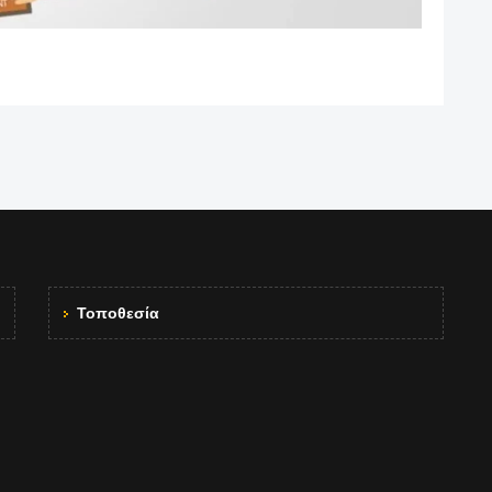
Τοποθεσία