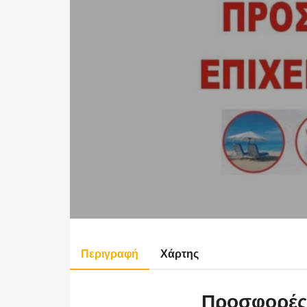
Περιγραφή
Χάρτης
Προσφορές 