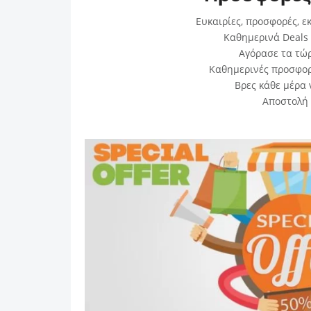
Ευκαιρίες, προσφορές, εκ
Καθημερινά Deals 
Αγόρασε τα τώρ
Καθημερινές προσφορέ
Βρες κάθε μέρα 
Αποστολή 