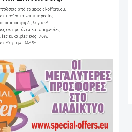
πτώσεις από το special-offers.eu.
σε προϊόντα και υπηρεσίες.
α οι προσφορές λήγουν!
ς σε προϊόντα και υπηρεσίες.
νέες ευκαιρίες έως -70%..
σε όλη την Ελλάδα!