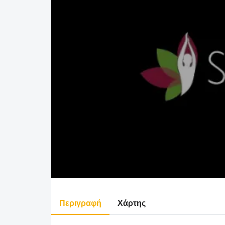
Περιγραφή
Χάρτης