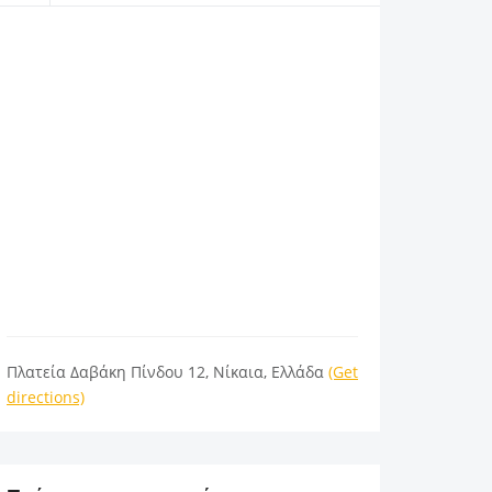
Πλατεία Δαβάκη Πίνδου 12, Νίκαια, Ελλάδα
(Get
directions)