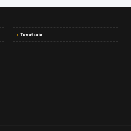
Τοποθεσία