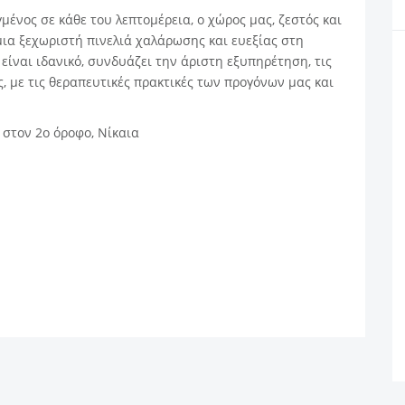
μένος σε κάθε του λεπτομέρεια, ο χώρος μας, ζεστός και
μια ξεχωριστή πινελιά χαλάρωσης και ευεξίας στη
ίναι ιδανικό, συνδυάζει την άριστη εξυπηρέτηση, τις
ς, με τις θεραπευτικές πρακτικές των προγόνων μας και
στον 2ο όροφο, Νίκαια