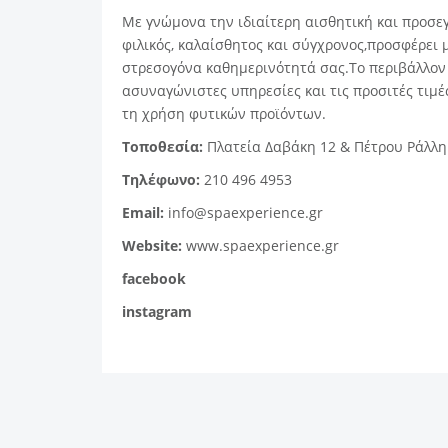
Με γνώμονα την ιδιαίτερη αισθητική και προσεγ
φιλικός, καλαίσθητος και σύγχρονος,προσφέρει 
στρεσογόνα καθημερινότητά σας.Το περιβάλλον ε
ασυναγώνιστες υπηρεσίες και τις προσιτές τιμέ
τη χρήση φυτικών προϊόντων.
Τοποθεσία:
Πλατεία Δαβάκη 12 & Πέτρου Ράλλη 
Τηλέφωνο:
210 496 4953
Email:
info@spaexperience.gr
Website:
www.spaexperience.gr
facebook
instagram