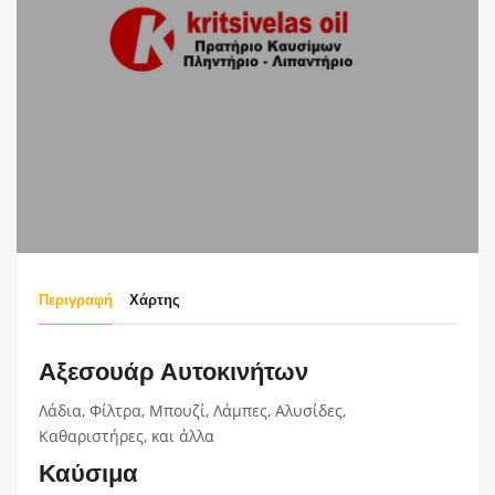
Περιγραφή
Χάρτης
Αξεσουάρ Αυτοκινήτων
Λάδια, Φίλτρα, Μπουζί, Λάμπες, Αλυσίδες,
Καθαριστήρες, και άλλα
Καύσιμα