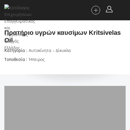
Πρατήριο υγρών καυσίμων Kritsivelas
Oil
Κατηγορία
Αυτοκίνητα – Δίκυκλα
Τοποθεσία
Ήπειρος