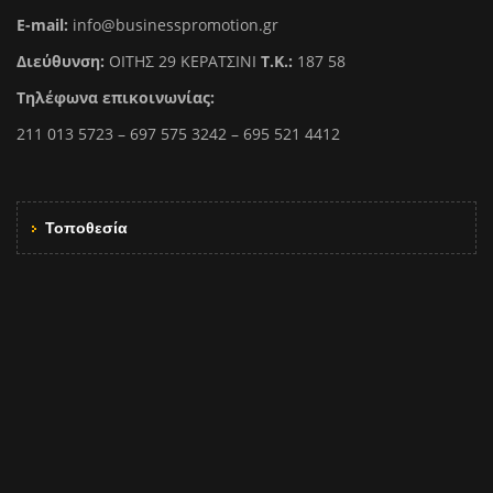
E-mail:
info@businesspromotion.gr
Διεύθυνση:
ΟΙΤΗΣ 29 ΚΕΡΑΤΣΙΝΙ
Τ.Κ.:
187 58
Τηλέφωνα επικοινωνίας:
211 013 5723 – 697 575 3242 – 695 521 4412
Τοποθεσία