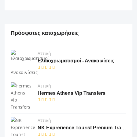
Πρόσφατες καταχωρήσεις
Αττική
Ελαιοχρωματισμοί - Ανακαινίσεις
Αττική
Hermes Athens Vip Transfers
Αττική
NK Exprerience Tourist Prenium Transfers & Tours