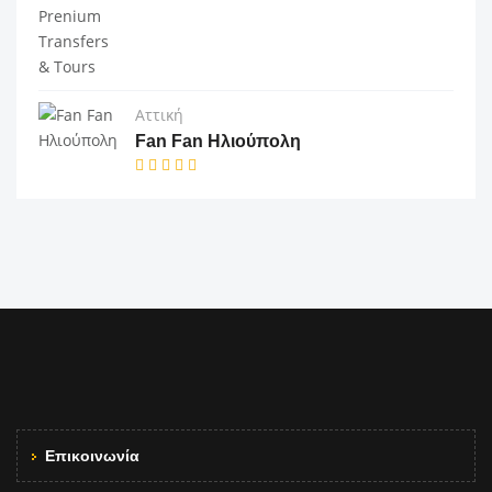
Αττική
Fan Fan Ηλιούπολη
Επικοινωνία