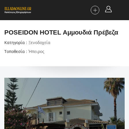
POSEIDON HOTEL Αμμουδιά Πρέβεζα
Κατηγορία
Ξενοδοχεία
Τοποθεσία
Ήπειρος