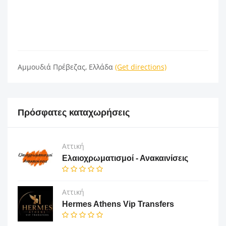
Αμμουδιά Πρέβεζας, Ελλάδα
(Get directions)
Πρόσφατες καταχωρήσεις
Αττική
Ελαιοχρωματισμοί - Ανακαινίσεις
Αττική
Hermes Athens Vip Transfers