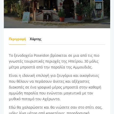
Περιγραφή
Χάρτης
Το ξενοδοχείο Poseidon βρίσκεται σε μια από τις πιο
γνωστές τουριστικές περιοχές της Ηπείρου, 30 μόλις
μέτρα μπροστά από την παραλία της Αμμουδιάς.
Είναι η ιδανική επιλογή για ζευγάρια και οικογένειες
που θέλουν να περάσουν άνετες και αξέχαστες
διακοπές σε ένα γραφικό μέρος μπροστά στην καθαρή
αμμώδη παραλία που ενώνεται μαγευτικά με τον
μυθικό ποταμό του Αχέρωντα.
Εδώ θα χαλαρώσετε και θα νιώσετε σαν στο σπίτι σας,
μόλις λίγα μέτρα από καφετέριες, παραδοσιακά