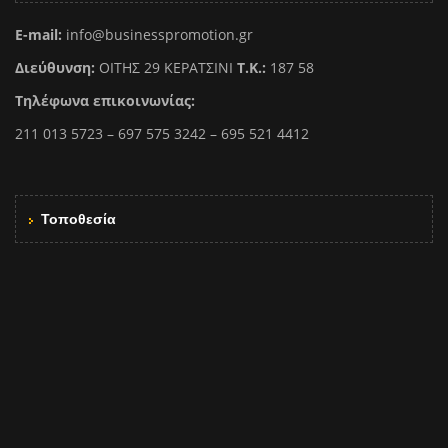
E-mail:
info@businesspromotion.gr
Διεύθυνση:
ΟΙΤΗΣ 29 ΚΕΡΑΤΣΙΝΙ
Τ.Κ.:
187 58
Τηλέφωνα επικοινωνίας:
211 013 5723 – 697 575 3242 – 695 521 4412
Τοποθεσία