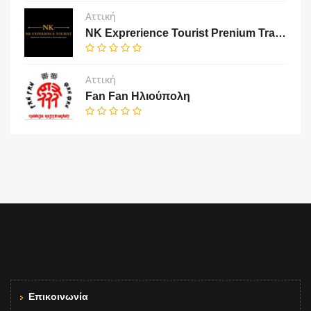
Αττική
NK Exprerience Tourist Prenium Transfers & Tours
Αττική
Fan Fan Ηλιούπολη
Επικοινωνία