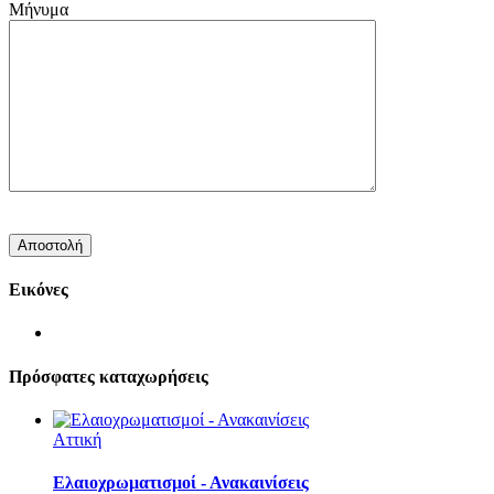
Μήνυμα
Εικόνες
Πρόσφατες καταχωρήσεις
Αττική
Ελαιοχρωματισμοί - Ανακαινίσεις