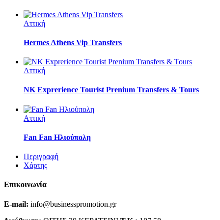
Αττική
Hermes Athens Vip Transfers
Αττική
NK Exprerience Tourist Prenium Transfers & Tours
Αττική
Fan Fan Ηλιούπολη
Περιγραφή
Χάρτης
Επικοινωνία
E-mail:
info@businesspromotion.gr