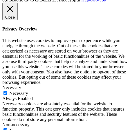
Close
Privacy Overview
This website uses cookies to improve your experience while you
navigate through the website. Out of these, the cookies that are
categorized as necessary are stored on your browser as they are
essential for the working of basic functionalities of the website. We
also use third-party cookies that help us analyze and understand how
you use this website. These cookies will be stored in your browser
only with your consent. You also have the option to opt-out of these
cookies. But opting out of some of these cookies may affect your
browsing experience.
Necessary
Necessary
Always Enabled
Necessary cookies are absolutely essential for the website to
function properly. This category only includes cookies that ensures
basic functionalities and security features of the website. These
cookies do not store any personal information.
Non-necessary