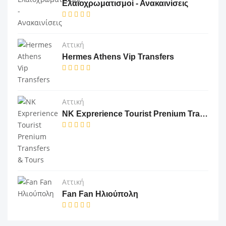
Ελαιοχρωματισμοί - Ανακαινίσεις
Αττική
Hermes Athens Vip Transfers
Αττική
NK Exprerience Tourist Prenium Transfers & Tours
Αττική
Fan Fan Ηλιούπολη