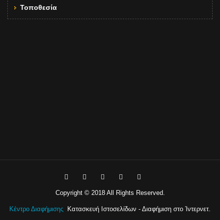
Τοποθεσία
Copyright © 2018 All Rights Reserved.
Κέντρο Διαφήμισης
Κατασκευή Ιστοσελίδων - Διαφήμιση στο Ίντερνετ.