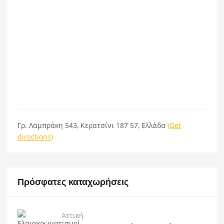
Γρ. Λαμπράκη 543, Κερατσίνι 187 57, Ελλάδα
(Get
directions)
Πρόσφατες καταχωρήσεις
Αττική