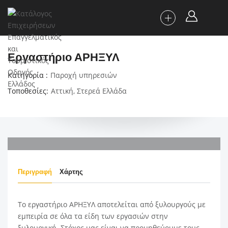
Εργαστήριο ΑΡΗΞΥΛ
Κατηγορία
Παροχή υπηρεσιών
Τοποθεσίες
Αττική
,
Στερεά Ελλάδα
Περιγραφή
Χάρτης
Το εργαστήριο ΑΡΗΞΥΛ αποτελείται από ξυλουργούς με
εμπειρία σε όλα τα είδη των εργασιών στην
ξυλουργική. Στόχος μας είναι να προμηθεύουμε τους