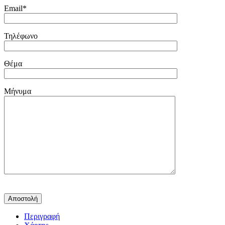
Email*
Τηλέφωνο
Θέμα
Μήνυμα
Περιγραφή