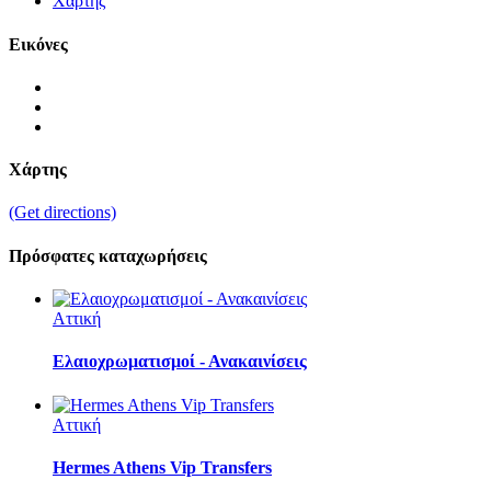
Χάρτης
Εικόνες
Χάρτης
(Get directions)
Πρόσφατες καταχωρήσεις
Αττική
Ελαιοχρωματισμοί - Ανακαινίσεις
Αττική
Hermes Athens Vip Transfers