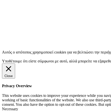
Αυτός ο ιστότοπος χρησιμοποιεί cookies για να βελτιώσει την περιή
Υποθέτουμε ότι είστε σύμφωνοι με αυτό, αλλά μπορείτε να εξαιρεθε
Close
Privacy Overview
This website uses cookies to improve your experience while you navigat
working of basic functionalities of the website. We also use third-pa
consent. You also have the option to opt-out of these cookies. But op
Necessary