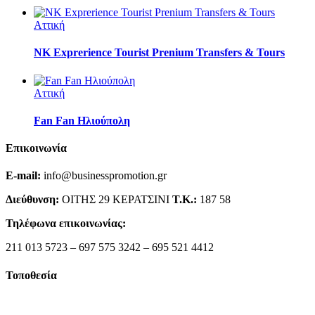
Αττική
NK Exprerience Tourist Prenium Transfers & Tours
Αττική
Fan Fan Ηλιούπολη
Επικοινωνία
E-mail:
info@businesspromotion.gr
Διεύθυνση:
ΟΙΤΗΣ 29 ΚΕΡΑΤΣΙΝΙ
Τ.Κ.:
187 58
Τηλέφωνα επικοινωνίας:
211 013 5723 – 697 575 3242 – 695 521 4412
Τοποθεσία