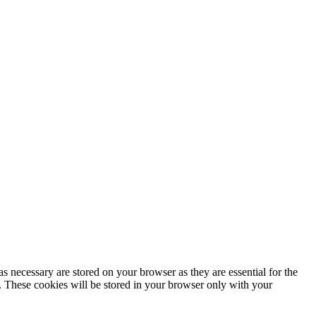
s necessary are stored on your browser as they are essential for the
e. These cookies will be stored in your browser only with your