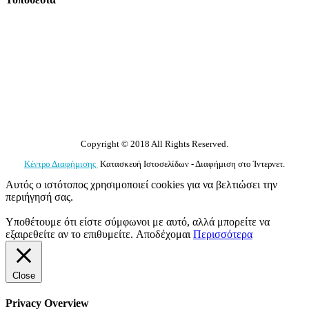
Copyright © 2018 All Rights Reserved.
Κέντρο Διαφήμισης
Κατασκευή Ιστοσελίδων - Διαφήμιση στο Ίντερνετ.
Αυτός ο ιστότοπος χρησιμοποιεί cookies για να βελτιώσει την
περιήγησή σας.
Υποθέτουμε ότι είστε σύμφωνοι με αυτό, αλλά μπορείτε να
εξαιρεθείτε αν το επιθυμείτε.
Αποδέχομαι
Περισσότερα
Close
Privacy Overview