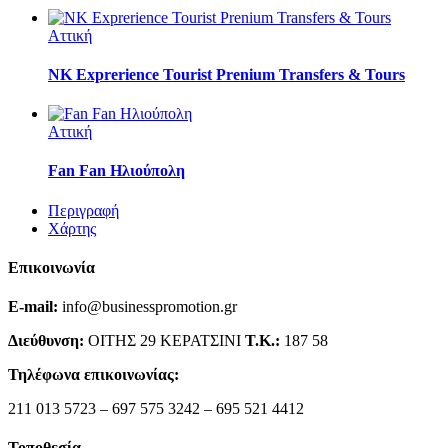
Αττική
NK Exprerience Tourist Prenium Transfers & Tours
Αττική
Fan Fan Ηλιούπολη
Περιγραφή
Χάρτης
Επικοινωνία
E-mail:
info@businesspromotion.gr
Διεύθυνση:
ΟΙΤΗΣ 29 ΚΕΡΑΤΣΙΝΙ
Τ.Κ.:
187 58
Τηλέφωνα επικοινωνίας:
211 013 5723 – 697 575 3242 – 695 521 4412
Τοποθεσία