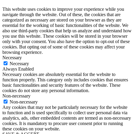
This website uses cookies to improve your experience while you
navigate through the website. Out of these, the cookies that are
categorized as necessary are stored on your browser as they are
essential for the working of basic functionalities of the website. We
also use third-party cookies that help us analyze and understand how
you use this website. These cookies will be stored in your browser
only with your consent. You also have the option to opt-out of these
cookies. But opting out of some of these cookies may affect your
browsing experience.
Necessary
Necessary
Always Enabled
Necessary cookies are absolutely essential for the website to
function properly. This category only includes cookies that ensures
basic functionalities and security features of the website. These
cookies do not store any personal information.
Non-necessary
Non-necessary
Any cookies that may not be particularly necessary for the website
to function and is used specifically to collect user personal data via
analytics, ads, other embedded contents are termed as non-necessary
cookies. It is mandatory to procure user consent prior to running
these cookies on your website.