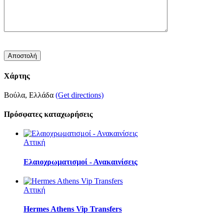
Χάρτης
Βούλα, Ελλάδα
(Get directions)
Πρόσφατες καταχωρήσεις
Αττική
Ελαιοχρωματισμοί - Ανακαινίσεις
Αττική
Hermes Athens Vip Transfers