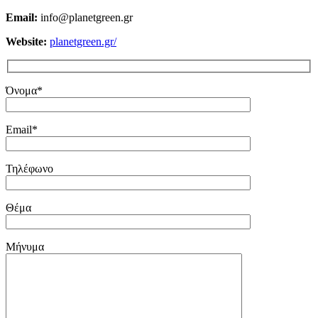
Email:
info@planetgreen.gr
Website:
planetgreen.gr/
Όνομα*
Email*
Τηλέφωνο
Θέμα
Μήνυμα