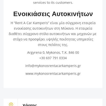
services to its customers.
Ενοικιάσεις Αυτοκινήτων
Η “Rent A Car Kamperis” είναι μία σύγχρονη εταιρεία
ενοικίασης αυτοκινήτων στη Μύκονο. Η εταιρεία
διαθέτει σύγχρονο στόλο αυτοκινήτων και μηχανών με
στόχο να προσφέρει υψηλής ποιότητας υπηρεσίες
στους πελάτες της.
Argyrena 0, Mykonos, Τ.Κ. 846 00
+30 697 791 0334
info@mykonosrentacarkamperis.gr
www.mykonosrentacarkamperis.gr
Χάρτης