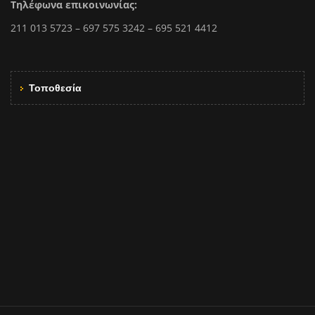
Τηλέφωνα επικοινωνίας:
211 013 5723 – 697 575 3242 – 695 521 4412
Τοποθεσία