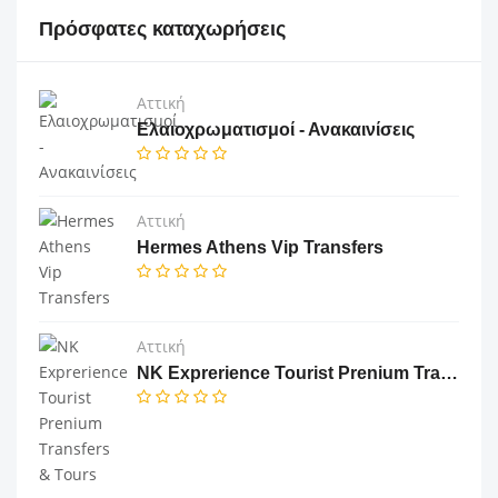
Πρόσφατες καταχωρήσεις
Αττική
Ελαιοχρωματισμοί - Ανακαινίσεις
Αττική
Hermes Athens Vip Transfers
Αττική
NK Exprerience Tourist Prenium Transfers & Tours