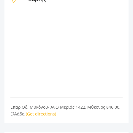
Επαρ.Οδ. Μυκόνου-'Ανω Μεριάς 1422, Μύκονος 846 00,
Ελλάδα
(Get directions)