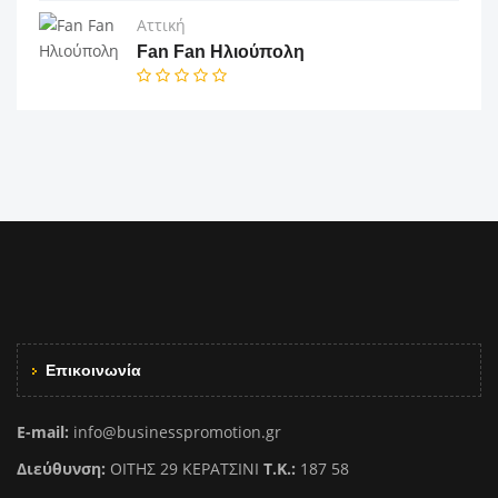
Αττική
Fan Fan Ηλιούπολη
Επικοινωνία
E-mail:
info@businesspromotion.gr
Διεύθυνση:
ΟΙΤΗΣ 29 ΚΕΡΑΤΣΙΝΙ
Τ.Κ.:
187 58