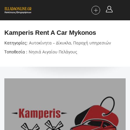
Kamperis Rent A Car Mykonos
Κατηγορίες
Αυτοκίνητα – Δίκυκλα
,
Παροχή υπηρεσιών
Τοποθεσία
Νησιά Αιγαίου Πελάγους